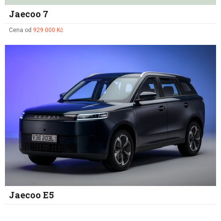
Jaecoo 7
Cena od
929 000 Kč
Jaecoo E5