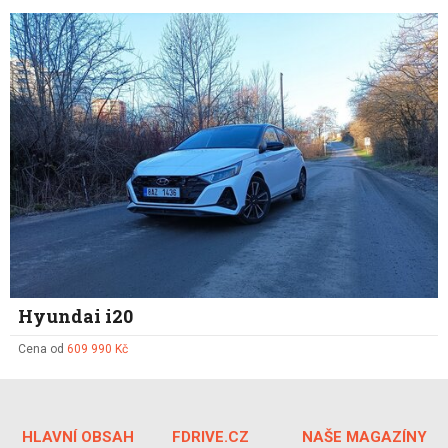
Hyundai i20
Cena od
609 990 Kč
HLAVNÍ OBSAH
FDRIVE.CZ
NAŠE MAGAZÍNY