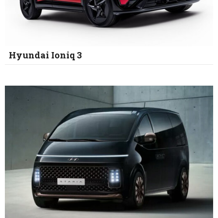
Hyundai Ioniq 3