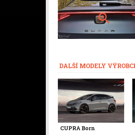
DALŠÍ MODELY VÝROBC
CUPRA Born