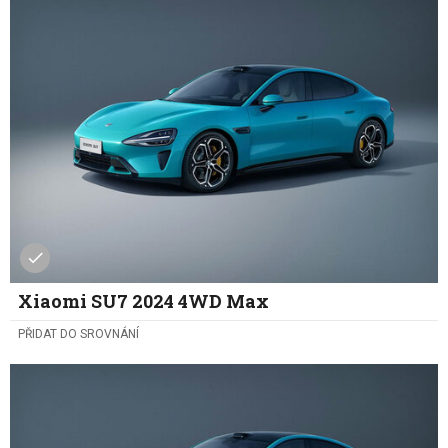
Xiaomi SU7 2024 4WD Max
PŘIDAT DO SROVNÁNÍ