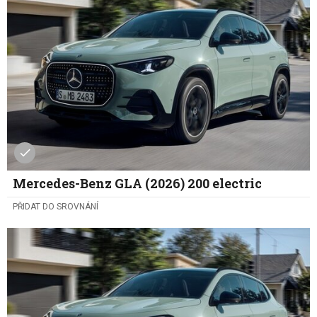
Mercedes-Benz GLA (2026) 200 electric
PŘIDAT DO SROVNÁNÍ