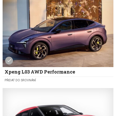
Xpeng L03 AWD Performance
PŘIDAT DO SROVNÁNÍ