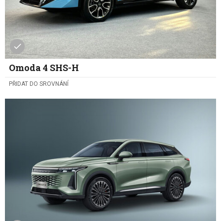
Omoda 4 SHS-H
PŘIDAT DO SROVNÁNÍ