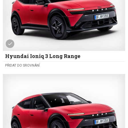
Hyundai Ioniq 3 Long Range
PŘIDAT DO SROVNÁNÍ