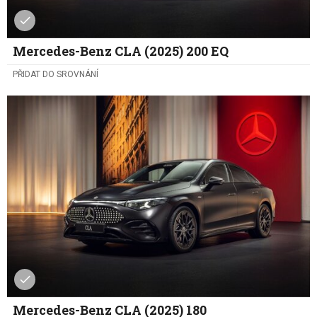
Mercedes-Benz CLA (2025) 200 EQ
PŘIDAT DO SROVNÁNÍ
Mercedes-Benz CLA (2025) 180