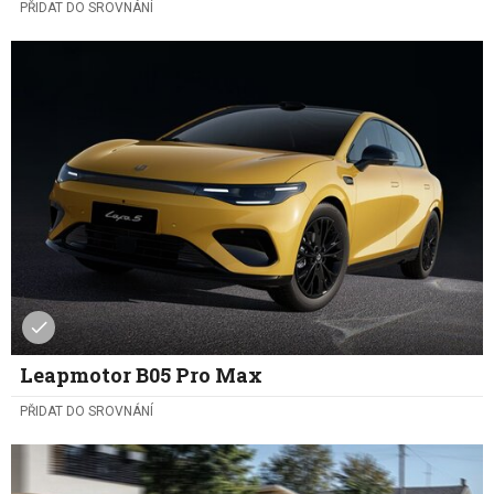
PŘIDAT DO SROVNÁNÍ
Leapmotor B05 Pro Max
PŘIDAT DO SROVNÁNÍ