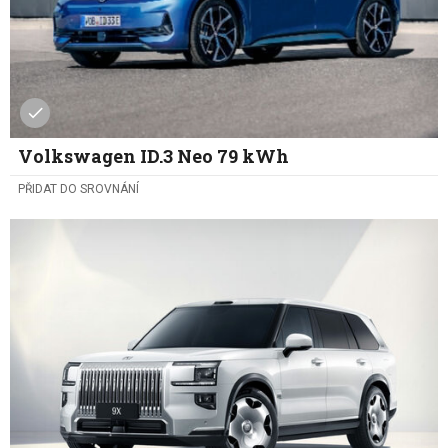
Volkswagen ID.3 Neo 79 kWh
PŘIDAT DO SROVNÁNÍ