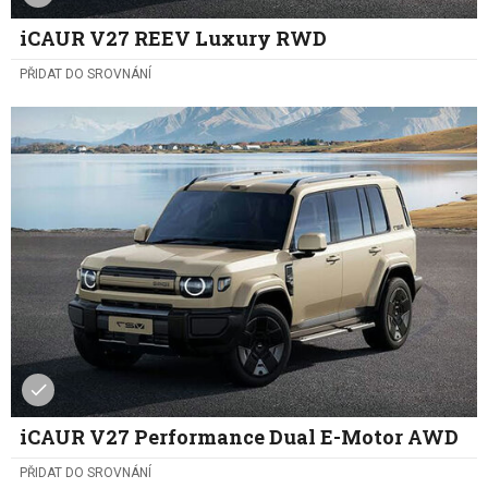
iCAUR V27 REEV Luxury RWD
PŘIDAT DO SROVNÁNÍ
iCAUR V27 Performance Dual E-Motor AWD
PŘIDAT DO SROVNÁNÍ