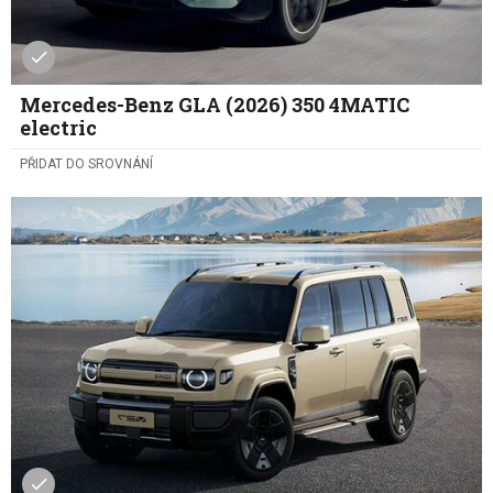
Mercedes-Benz GLA (2026) 350 4MATIC
electric
PŘIDAT DO SROVNÁNÍ