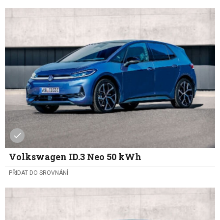
Volkswagen ID.3 Neo 50 kWh
PŘIDAT DO SROVNÁNÍ