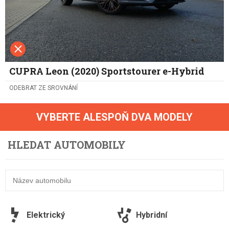
CUPRA Leon (2020) Sportstourer e-Hybrid
ODEBRAT ZE SROVNÁNÍ
VYBERTE ALESPOŇ DVA MODELY
HLEDAT AUTOMOBILY
Elektrický
Hybridní