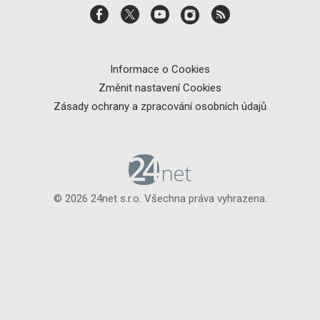
Informace o Cookies
Změnit nastavení Cookies
Zásady ochrany a zpracování osobních údajů
© 2026 24net s.r.o. Všechna práva vyhrazena.