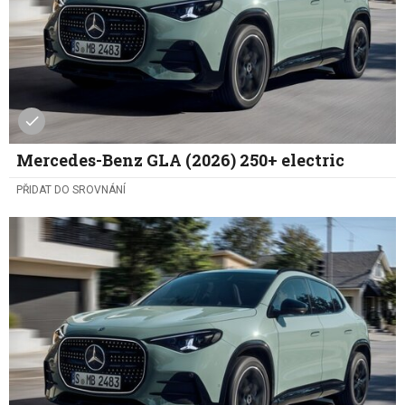
Mercedes-Benz GLA (2026) 250+ electric
PŘIDAT DO SROVNÁNÍ