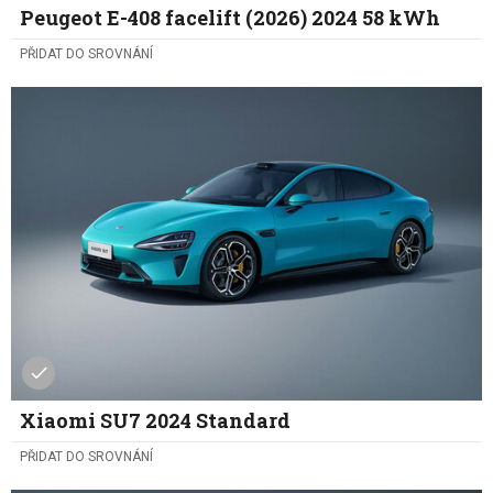
Peugeot E-408 facelift (2026) 2024 58 kWh
PŘIDAT DO SROVNÁNÍ
Xiaomi SU7 2024 Standard
PŘIDAT DO SROVNÁNÍ