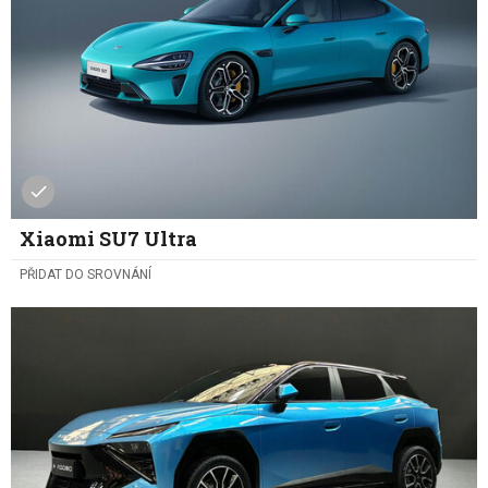
Xiaomi SU7 Ultra
PŘIDAT DO SROVNÁNÍ