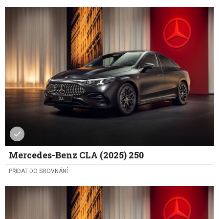
Mercedes-Benz CLA (2025) 250
PŘIDAT DO SROVNÁNÍ