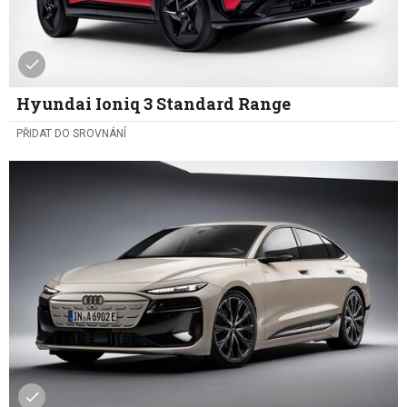
Hyundai Ioniq 3 Standard Range
PŘIDAT DO SROVNÁNÍ