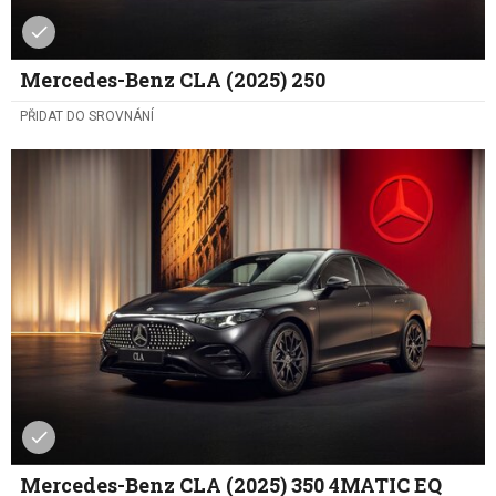
Mercedes-Benz CLA (2025) 250
PŘIDAT DO SROVNÁNÍ
Mercedes-Benz CLA (2025) 350 4MATIC EQ