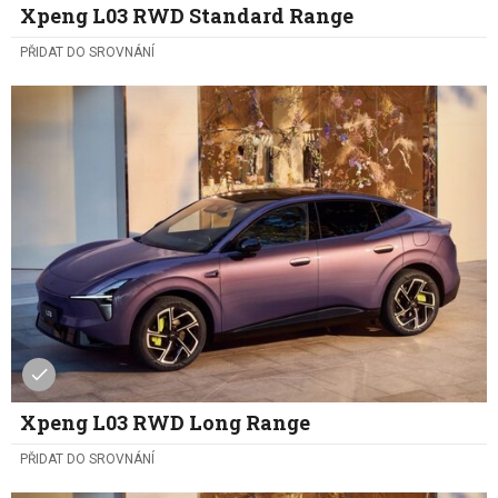
Xpeng L03 RWD Standard Range
PŘIDAT DO SROVNÁNÍ
Xpeng L03 RWD Long Range
PŘIDAT DO SROVNÁNÍ