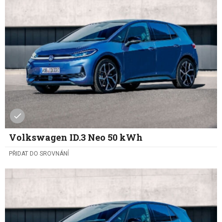
Volkswagen ID.3 Neo 50 kWh
PŘIDAT DO SROVNÁNÍ