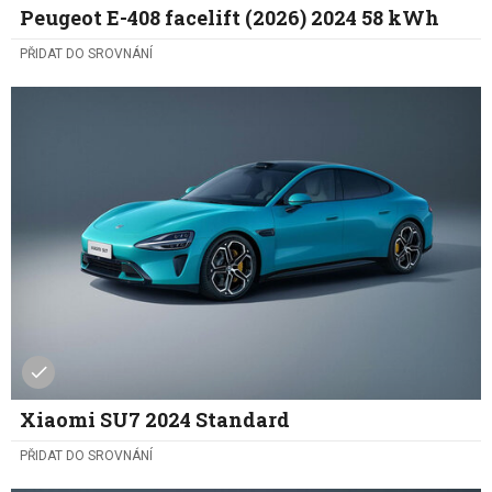
Peugeot E-408 facelift (2026) 2024 58 kWh
PŘIDAT DO SROVNÁNÍ
Xiaomi SU7 2024 Standard
PŘIDAT DO SROVNÁNÍ