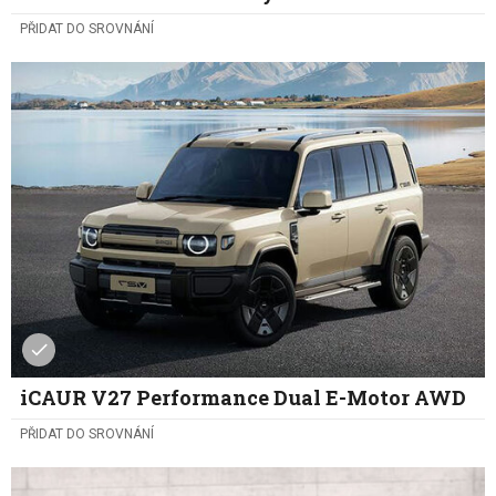
PŘIDAT DO SROVNÁNÍ
iCAUR V27 Performance Dual E-Motor AWD
PŘIDAT DO SROVNÁNÍ