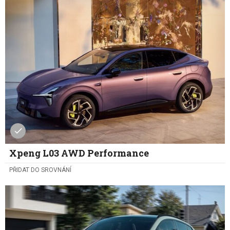
Xpeng L03 AWD Performance
PŘIDAT DO SROVNÁNÍ