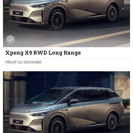
Xpeng X9 RWD Long Range
PŘIDAT DO SROVNÁNÍ