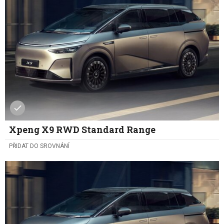
Xpeng X9 RWD Standard Range
PŘIDAT DO SROVNÁNÍ