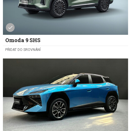
Omoda 9 SHS
PŘIDAT DO SROVNÁNÍ