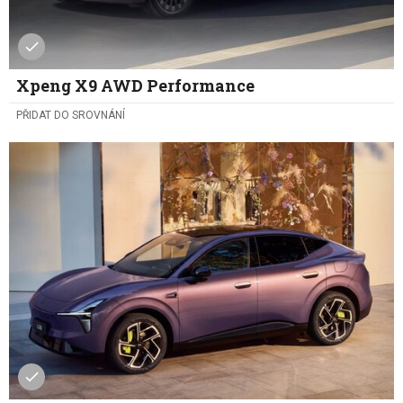
Xpeng X9 AWD Performance
PŘIDAT DO SROVNÁNÍ