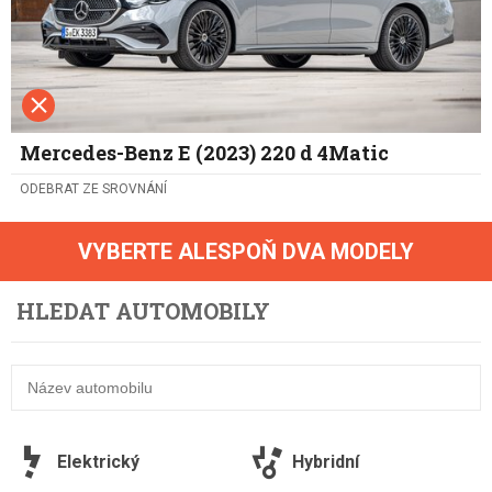
Mercedes-Benz E (2023) 220 d 4Matic
ODEBRAT ZE SROVNÁNÍ
VYBERTE ALESPOŇ DVA MODELY
HLEDAT AUTOMOBILY
Elektrický
Hybridní