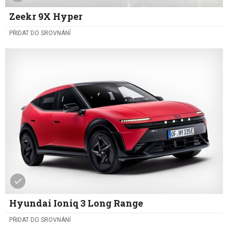
Zeekr 9X Hyper
PŘIDAT DO SROVNÁNÍ
Hyundai Ioniq 3 Long Range
PŘIDAT DO SROVNÁNÍ