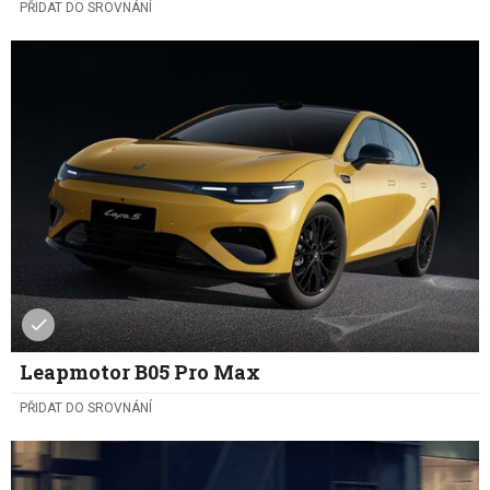
PŘIDAT DO SROVNÁNÍ
Leapmotor B05 Pro Max
PŘIDAT DO SROVNÁNÍ