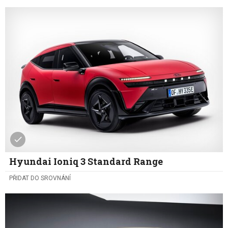
Hyundai Ioniq 3 Standard Range
PŘIDAT DO SROVNÁNÍ