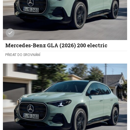
Mercedes-Benz GLA (2026) 200 electric
PŘIDAT DO SROVNÁNÍ