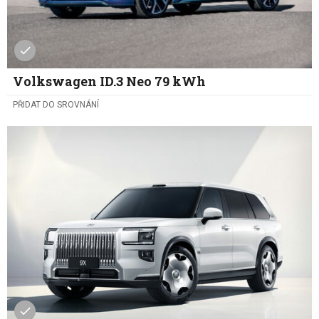
Volkswagen ID.3 Neo 79 kWh
PŘIDAT DO SROVNÁNÍ