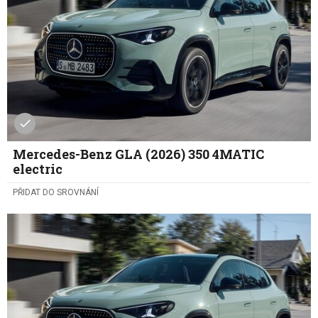
Mercedes-Benz GLA (2026) 350 4MATIC
electric
PŘIDAT DO SROVNÁNÍ