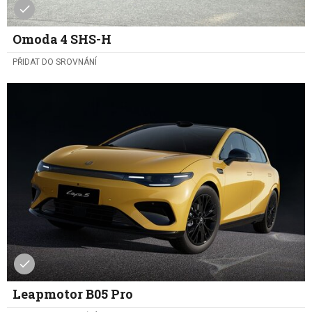
Omoda 4 SHS-H
PŘIDAT DO SROVNÁNÍ
Leapmotor B05 Pro