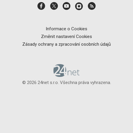
Informace o Cookies
Změnit nastavení Cookies
Zásady ochrany a zpracování osobních údajů
© 2026 24net s.r.o. Všechna práva vyhrazena.