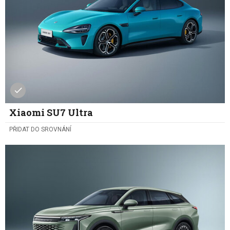
Xiaomi SU7 Ultra
PŘIDAT DO SROVNÁNÍ