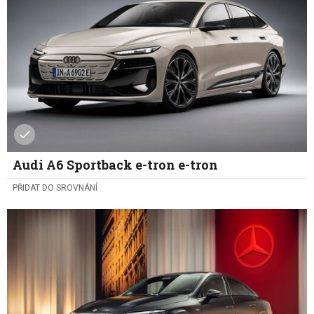
Audi A6 Sportback e-tron e-tron
PŘIDAT DO SROVNÁNÍ