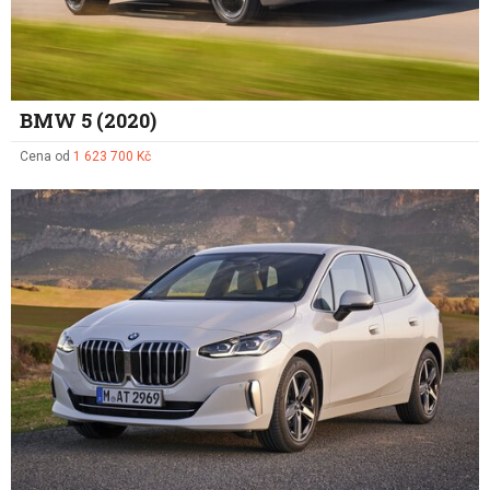
BMW 5 (2020)
Cena od
1 623 700 Kč