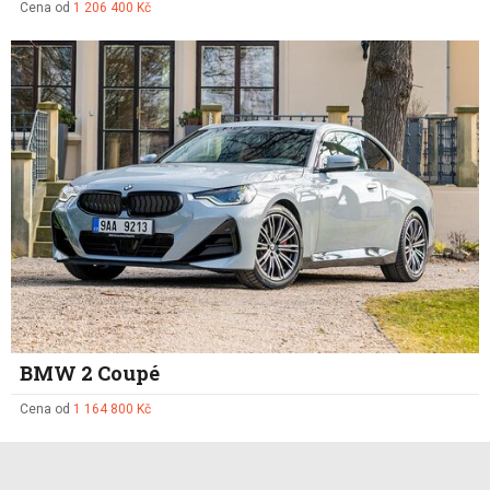
Cena od
1 206 400 Kč
BMW 2 Coupé
Cena od
1 164 800 Kč