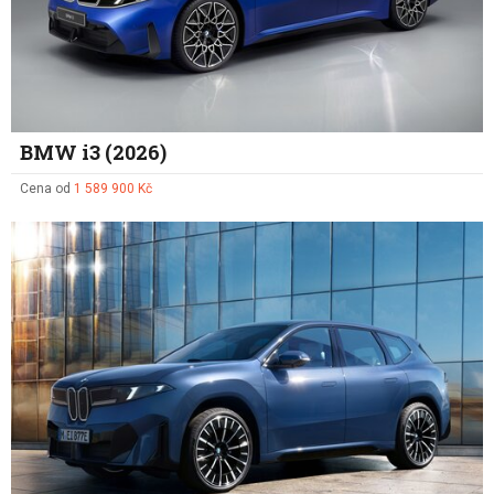
BMW i3 (2026)
Cena od
1 589 900 Kč