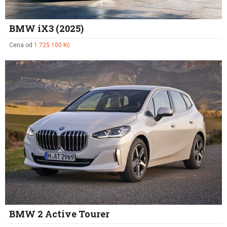
BMW iX3 (2025)
Cena od
1 725 100 Kč
BMW 2 Active Tourer