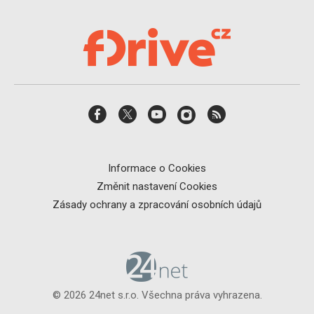
Informace o Cookies
Změnit nastavení Cookies
Zásady ochrany a zpracování osobních údajů
© 2026 24net s.r.o. Všechna práva vyhrazena.