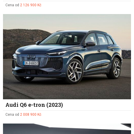
Cena od
2 126 900 Kč
Audi Q6 e-tron (2023)
Cena od
2 008 900 Kč