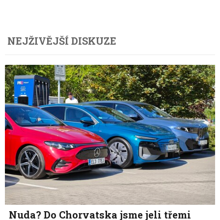
NEJŽIVĚJŠÍ DISKUZE
Nuda? Do Chorvatska jsme jeli třemi