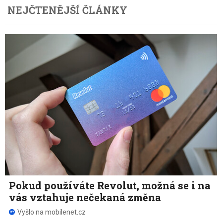
NEJČTENĚJŠÍ ČLÁNKY
Pokud používáte Revolut, možná se i na
vás vztahuje nečekaná změna
Vyšlo na mobilenet.cz