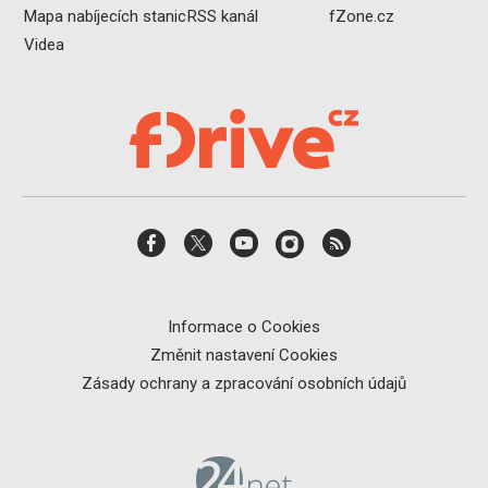
Mapa nabíjecích stanic
RSS kanál
fZone.cz
Videa
Informace o Cookies
Změnit nastavení Cookies
Zásady ochrany a zpracování osobních údajů