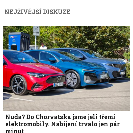
NEJŽIVĚJŠÍ DISKUZE
Nuda? Do Chorvatska jsme jeli třemi
elektromobily. Nabíjení trvalo jen pár
minut