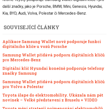
další značky, jako je Porsche, BMW, Mini, Genesis, Hyundai,
Kia, BYD, Audi, Volva, Polestar či Mercedes-Benz.
SOUVISEJÍCÍ ČLÁNKY
Aplikace Samsung Wallet nově podporuje funkci
digitálního klíče u vozů Porsche
Samsung Wallet přidává podporu digitálních klíčů
pro Mercedes-Benz
Digitální klíč Hyundai konečně podporuje telefony
značky Samsung
Samsung Wallet přidává podporu digitálních klíčů
pro Volvo a Polestar
Toyota šlape do elektromobility. Ukázala nám pět
novinek – Velké představení z Bruselu + VIDEO
Toyota mění strategii pojmenování elektromobilů