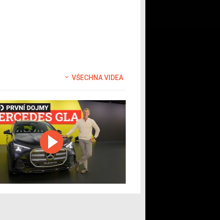
VŠECHNA VIDEA