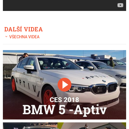
DALŠÍ VIDEA
VŠECHNA VIDEA