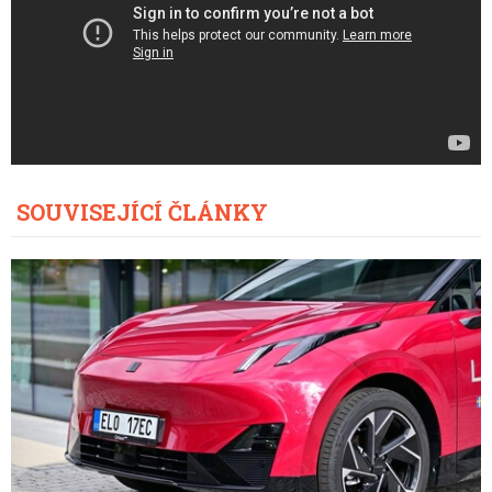
SOUVISEJÍCÍ ČLÁNKY