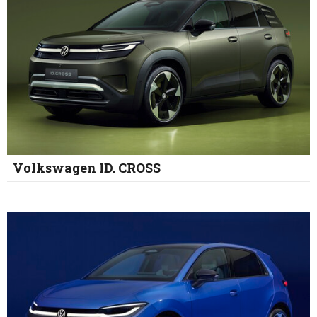
Volkswagen ID. CROSS