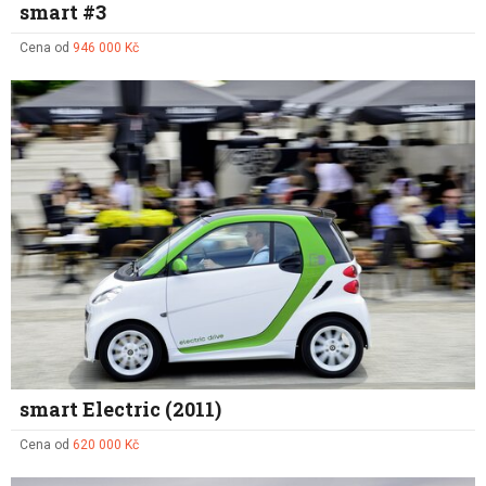
smart #3
Cena od
946 000 Kč
smart Electric (2011)
Cena od
620 000 Kč