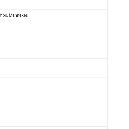
mbo, Mennekes