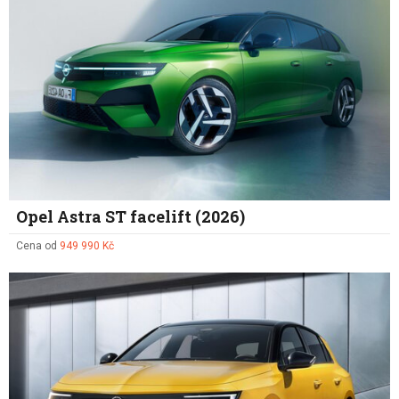
Opel Astra ST facelift (2026)
Cena od
949 990 Kč