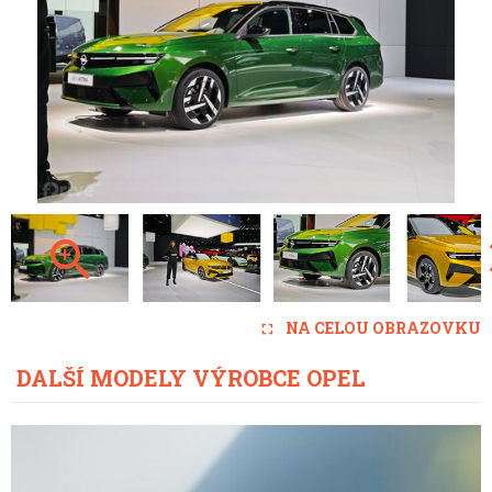
NA CELOU OBRAZOVKU
DALŠÍ MODELY VÝROBCE OPEL