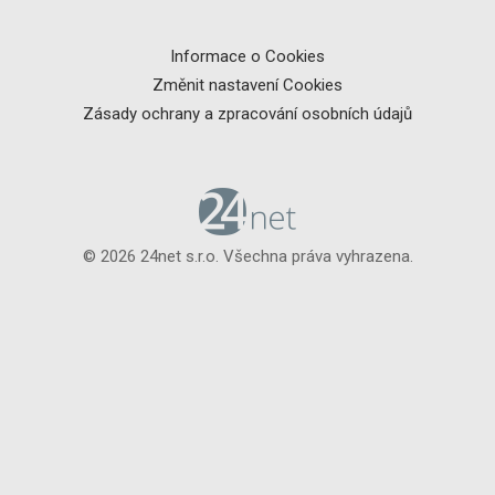
Informace o Cookies
Změnit nastavení Cookies
Zásady ochrany a zpracování osobních údajů
© 2026 24net s.r.o. Všechna práva vyhrazena.