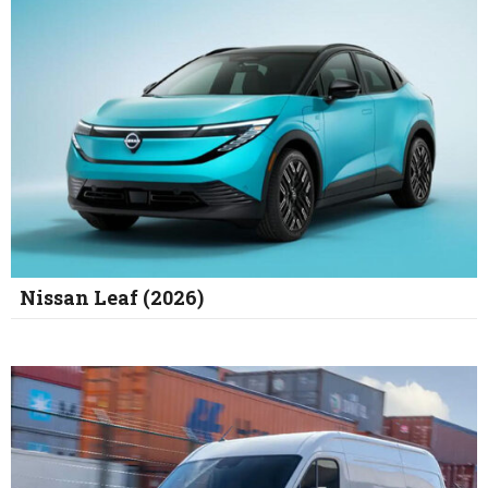
Nissan Leaf (2026)