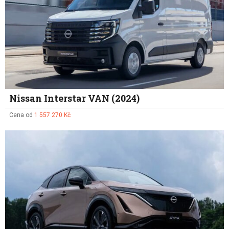
Nissan Interstar VAN (2024)
Cena od
1 557 270 Kč