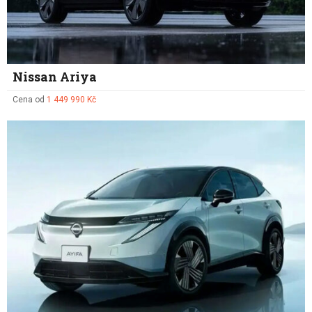
Nissan Ariya
Cena od
1 449 990 Kč