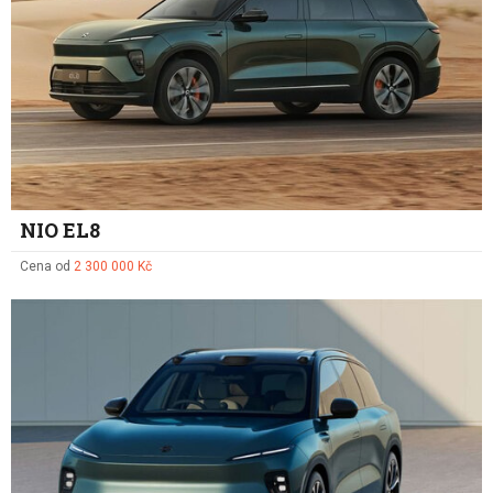
NIO EL8
Cena od
2 300 000 Kč