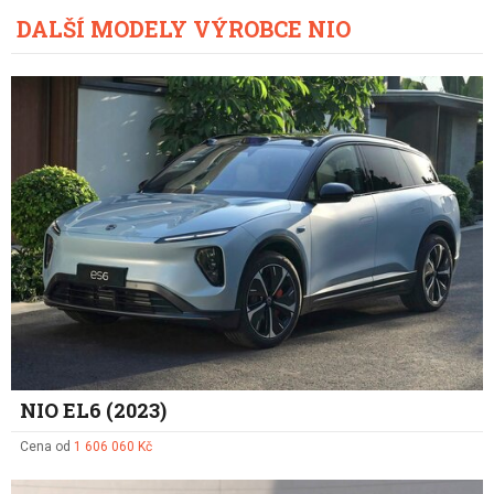
DALŠÍ MODELY VÝROBCE NIO
NIO EL6 (2023)
Cena od
1 606 060 Kč