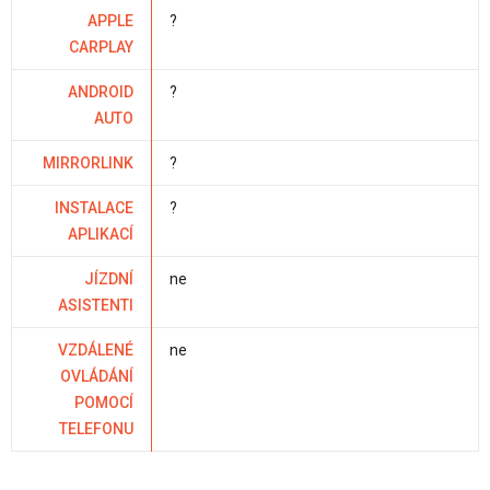
APPLE
?
CARPLAY
ANDROID
?
AUTO
MIRRORLINK
?
INSTALACE
?
APLIKACÍ
JÍZDNÍ
ne
ASISTENTI
VZDÁLENÉ
ne
OVLÁDÁNÍ
POMOCÍ
TELEFONU