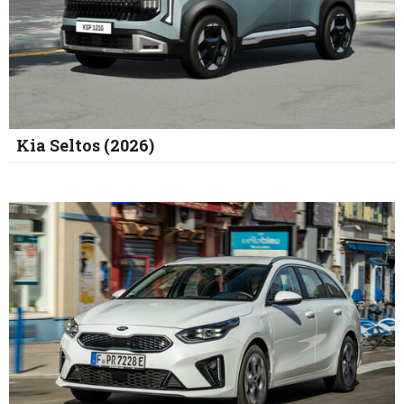
Kia Seltos (2026)