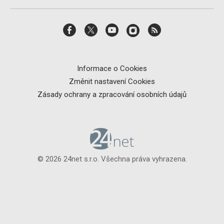
Informace o Cookies
Změnit nastavení Cookies
Zásady ochrany a zpracování osobních údajů
© 2026 24net s.r.o. Všechna práva vyhrazena.