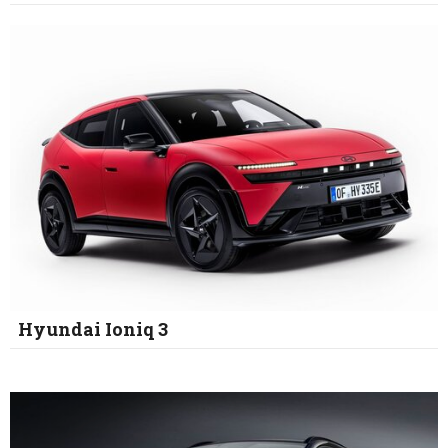
Hyundai Ioniq 3