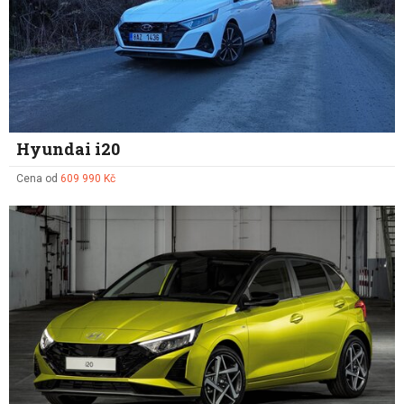
Hyundai i20
Cena od
609 990 Kč