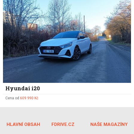
Hyundai i20
Cena od
609 990 Kč
HLAVNÍ OBSAH
FDRIVE.CZ
NAŠE MAGAZÍNY