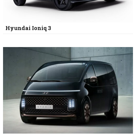
Hyundai Ioniq 3