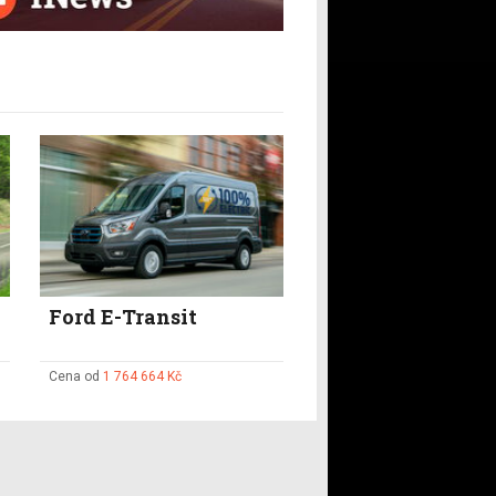
Ford E-Transit
Cena od
1 764 664 Kč