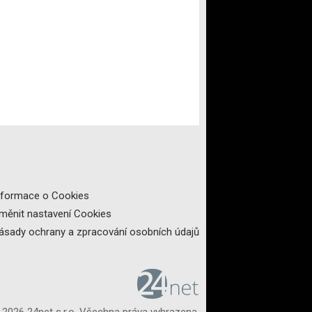
nformace o Cookies
měnit nastavení Cookies
ásady ochrany a zpracování osobních údajů