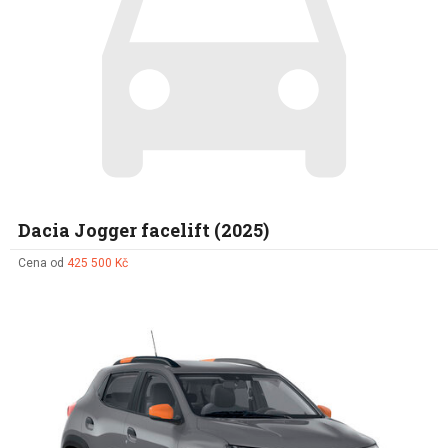
Dacia Jogger facelift (2025)
Cena od
425 500 Kč