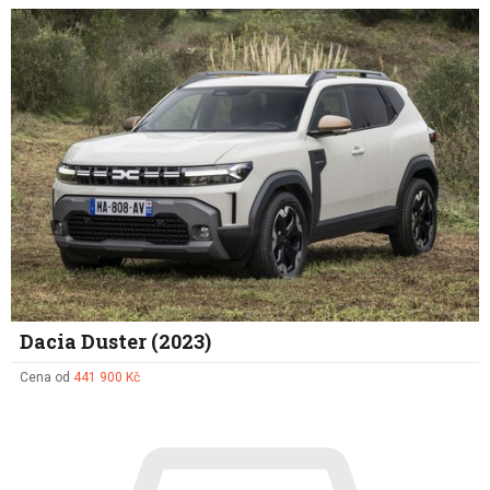
Dacia Duster (2023)
Cena od
441 900 Kč