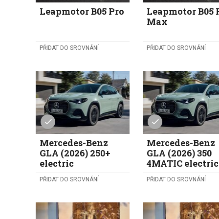
Leapmotor B05 Pro
Leapmotor B05 
Max
PŘIDAT DO SROVNÁNÍ
PŘIDAT DO SROVNÁNÍ
Mercedes-Benz
Mercedes-Benz
GLA (2026) 250+
GLA (2026) 350
electric
4MATIC electric
PŘIDAT DO SROVNÁNÍ
PŘIDAT DO SROVNÁNÍ