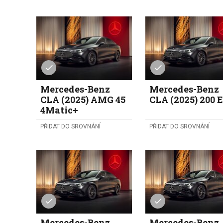
Mercedes-Benz
Mercedes-Benz
CLA (2025) AMG 45
CLA (2025) 200 
4Matic+
PŘIDAT DO SROVNÁNÍ
PŘIDAT DO SROVNÁNÍ
Mercedes-Benz
Mercedes-Benz