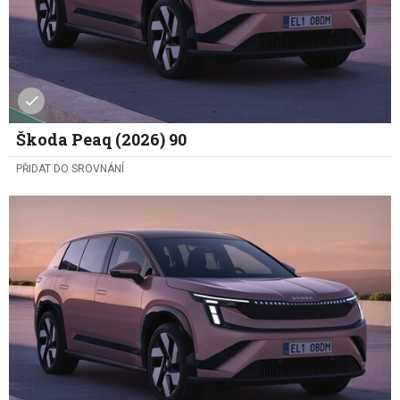
Škoda Peaq (2026) 90
PŘIDAT DO SROVNÁNÍ