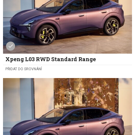
Xpeng L03 RWD Standard Range
PŘIDAT DO SROVNÁNÍ