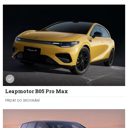
Leapmotor B05 Pro Max
PŘIDAT DO SROVNÁNÍ