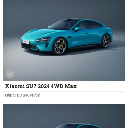
Xiaomi SU7 2024 4WD Max
PŘIDAT DO SROVNÁNÍ