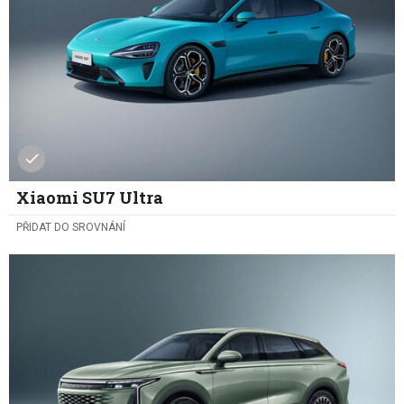
Xiaomi SU7 Ultra
PŘIDAT DO SROVNÁNÍ