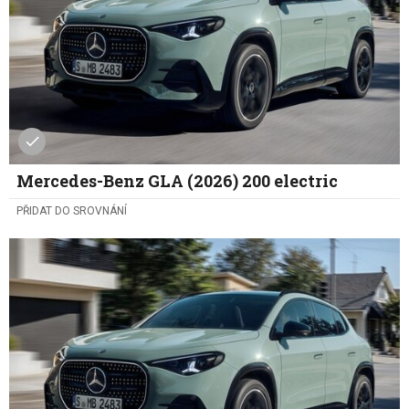
Mercedes-Benz GLA (2026) 200 electric
PŘIDAT DO SROVNÁNÍ