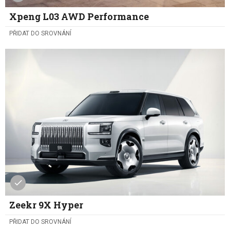
Xpeng L03 AWD Performance
PŘIDAT DO SROVNÁNÍ
Zeekr 9X Hyper
PŘIDAT DO SROVNÁNÍ