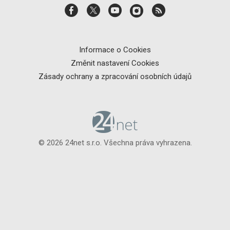
Informace o Cookies
Změnit nastavení Cookies
Zásady ochrany a zpracování osobních údajů
© 2026 24net s.r.o. Všechna práva vyhrazena.