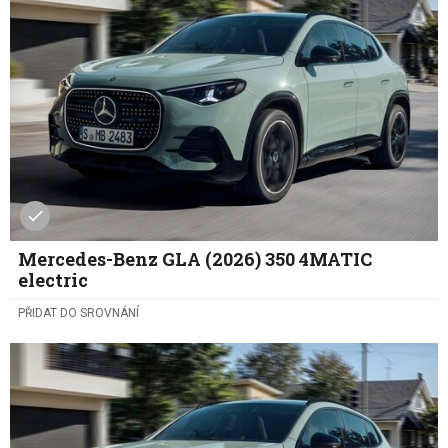
Mercedes-Benz GLA (2026) 350 4MATIC
electric
PŘIDAT DO SROVNÁNÍ