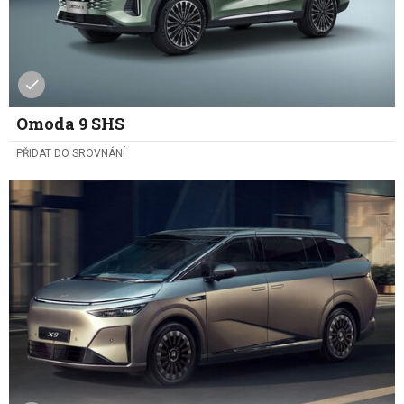
Omoda 9 SHS
PŘIDAT DO SROVNÁNÍ