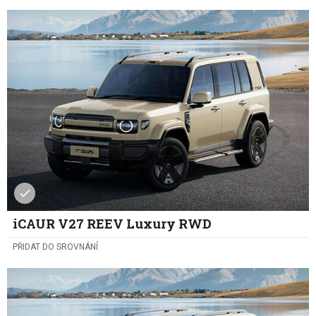
iCAUR V27 REEV Luxury RWD
PŘIDAT DO SROVNÁNÍ