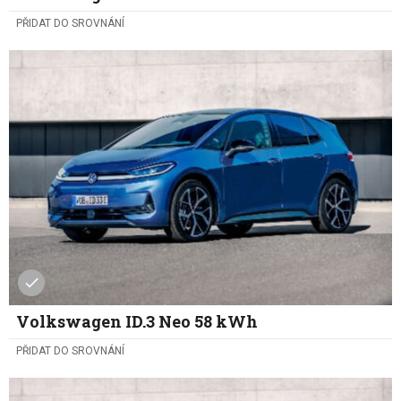
PŘIDAT DO SROVNÁNÍ
Volkswagen ID.3 Neo 58 kWh
PŘIDAT DO SROVNÁNÍ