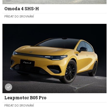
Omoda 4 SHS-H
PŘIDAT DO SROVNÁNÍ
Leapmotor B05 Pro
PŘIDAT DO SROVNÁNÍ