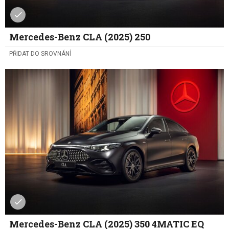
Mercedes-Benz CLA (2025) 250
PŘIDAT DO SROVNÁNÍ
Mercedes-Benz CLA (2025) 350 4MATIC EQ