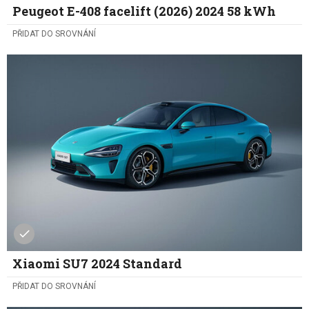
Peugeot E-408 facelift (2026) 2024 58 kWh
PŘIDAT DO SROVNÁNÍ
Xiaomi SU7 2024 Standard
PŘIDAT DO SROVNÁNÍ