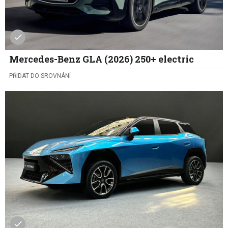
Mercedes-Benz GLA (2026) 250+ electric
PŘIDAT DO SROVNÁNÍ