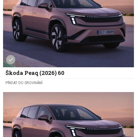
Škoda Peaq (2026) 60
PŘIDAT DO SROVNÁNÍ