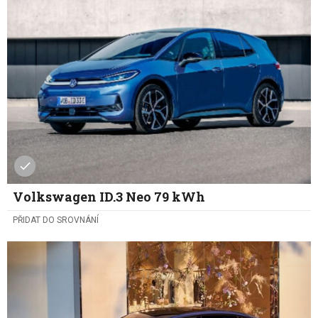
Volkswagen ID.3 Neo 79 kWh
PŘIDAT DO SROVNÁNÍ