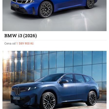
BMW i3 (2026)
Cena od
1 589 900 Kč