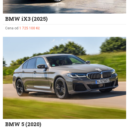
BMW iX3 (2025)
Cena od
1 725 100 Kč
BMW 5 (2020)