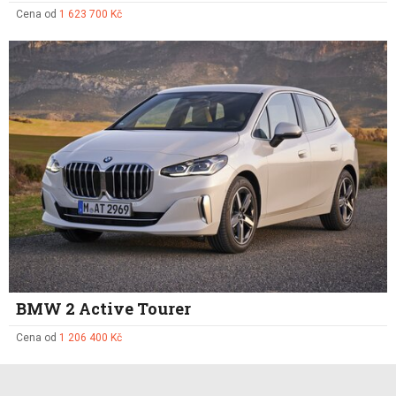
Cena od
1 623 700 Kč
BMW 2 Active Tourer
Cena od
1 206 400 Kč