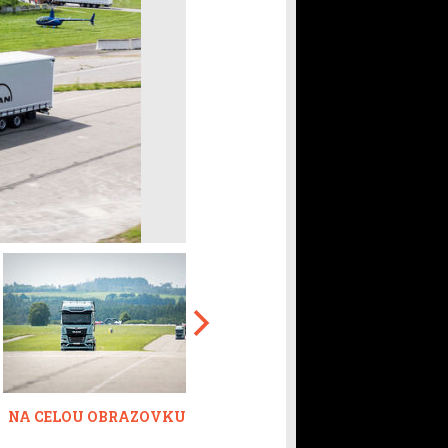
NA CELOU OBRAZOVKU