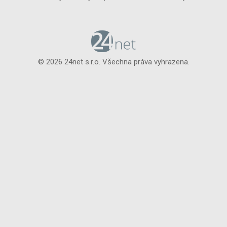
© 2026 24net s.r.o. Všechna práva vyhrazena.