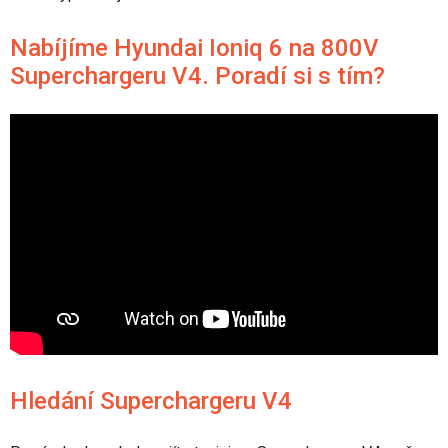
Nabíjíme Hyundai Ioniq 6 na 800V
Superchargeru V4. Poradí si s tím?
Hledání Superchargeru V4