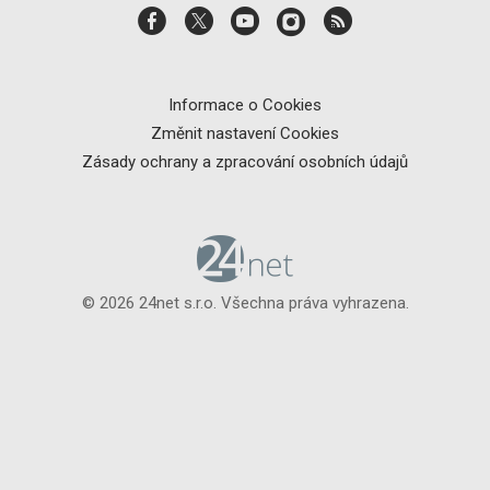
Informace o Cookies
Změnit nastavení Cookies
Zásady ochrany a zpracování osobních údajů
© 2026 24net s.r.o. Všechna práva vyhrazena.