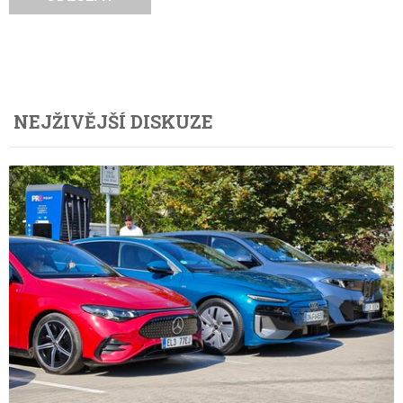
NEJŽIVĚJŠÍ DISKUZE