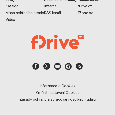
Katalog
Inzerce
fDrive.cz
Mapa nabíjecích stanic
RSS kanál
fZone.cz
Videa
Informace o Cookies
Změnit nastavení Cookies
Zásady ochrany a zpracování osobních údajů