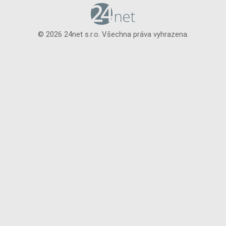
© 2026 24net s.r.o. Všechna práva vyhrazena.