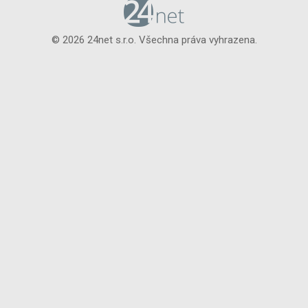
© 2026 24net s.r.o. Všechna práva vyhrazena.