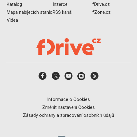
Katalog
Inzerce
fDrive.cz
Mapa nabíjecích stanic
RSS kanál
fZone.cz
Videa
Informace o Cookies
Změnit nastavení Cookies
Zásady ochrany a zpracování osobních údajů