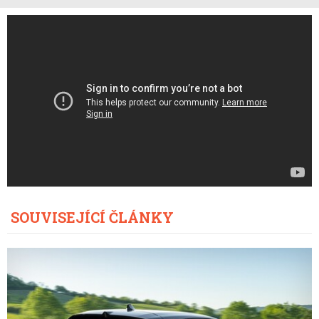
SOUVISEJÍCÍ ČLÁNKY