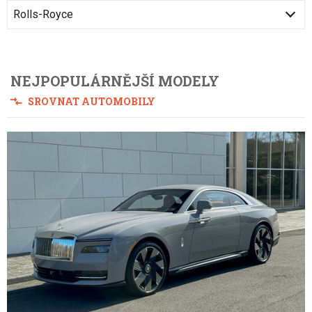
Rolls-Royce
NEJPOPULÁRNĚJŠÍ MODELY
SROVNAT AUTOMOBILY