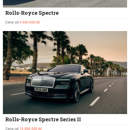
Rolls-Royce Spectre
Cena od
9 660 000 Kč
Rolls-Royce Spectre Series II
Cena od
10 000 000 Kč