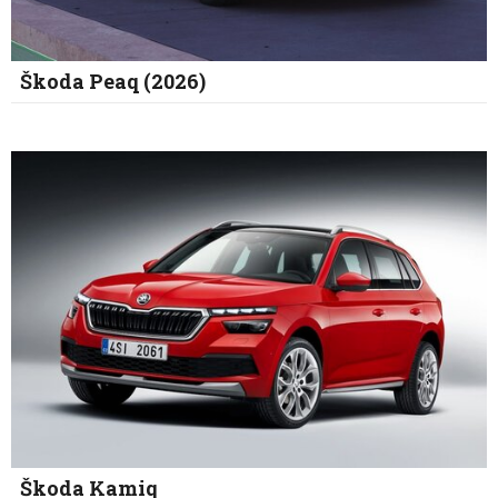
Škoda Peaq (2026)
Škoda Kamiq