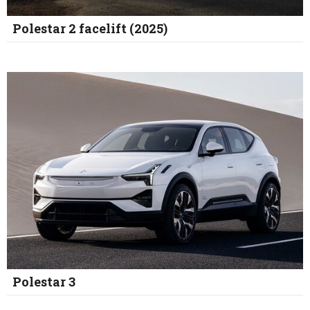
Polestar 2 facelift (2025)
Polestar 3