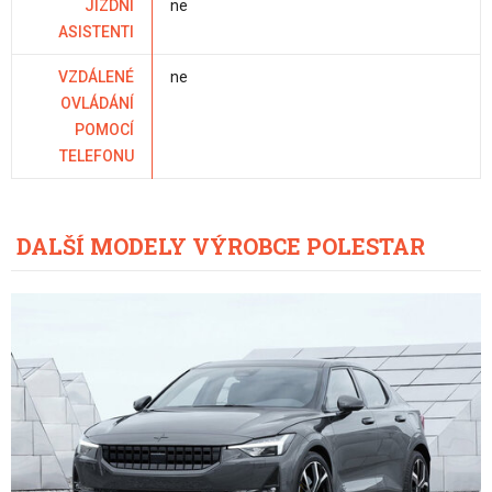
JÍZDNÍ
ne
ASISTENTI
VZDÁLENÉ
ne
OVLÁDÁNÍ
POMOCÍ
TELEFONU
DALŠÍ MODELY VÝROBCE POLESTAR