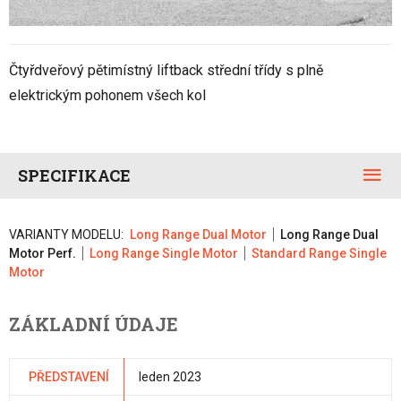
Čtyřdveřový pětimístný liftback střední třídy s plně
elektrickým pohonem všech kol
SPECIFIKACE
VARIANTY MODELU:
Long Range Dual Motor
Long Range Dual
Motor Perf.
Long Range Single Motor
Standard Range Single
Motor
ZÁKLADNÍ ÚDAJE
PŘEDSTAVENÍ
leden 2023