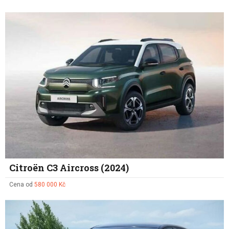
Citroën C3 Aircross (2024)
Cena od
580 000 Kč