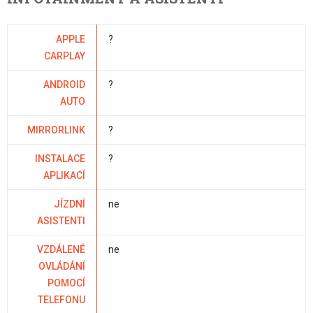
APPLE
?
CARPLAY
ANDROID
?
AUTO
MIRRORLINK
?
INSTALACE
?
APLIKACÍ
JÍZDNÍ
ne
ASISTENTI
VZDÁLENÉ
ne
OVLÁDÁNÍ
POMOCÍ
TELEFONU