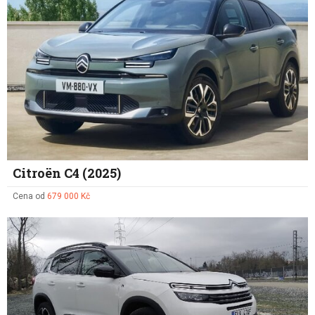
Citroën C4 (2025)
Cena od
679 000 Kč