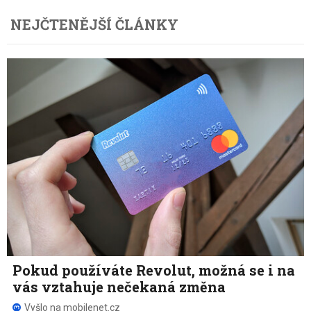
NEJČTENĚJŠÍ ČLÁNKY
Pokud používáte Revolut, možná se i na
vás vztahuje nečekaná změna
Vyšlo na mobilenet.cz