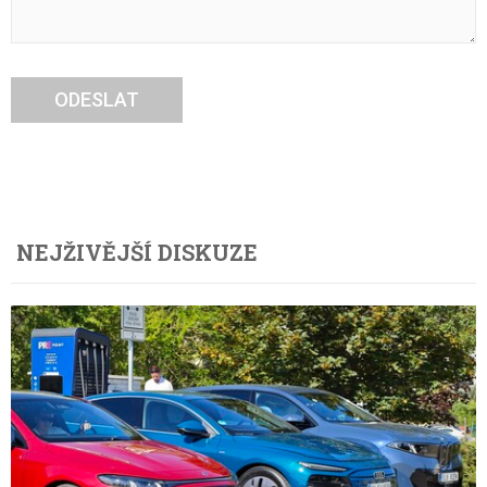
ODESLAT
NEJŽIVĚJŠÍ DISKUZE