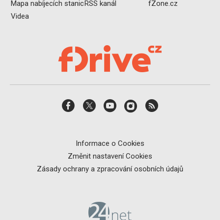
Mapa nabíjecích stanic
RSS kanál
fZone.cz
Videa
Informace o Cookies
Změnit nastavení Cookies
Zásady ochrany a zpracování osobních údajů