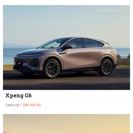
Xpeng G6
Cena od
1 089 900 Kč